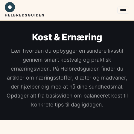
HELBREDSGUIDEN
Kost & Ernæring
Lær hvordan du opbygger en sundere livsstil
gennem smart kostvalg og praktisk
ernæringsviden. På Helbredsguiden finder du
artikler om næringsstoffer, diæter og madvaner,
der hjælper dig med at nå dine sundhedsmål.
Opdager alt fra basisviden om balanceret kost til
konkrete tips til dagligdagen.