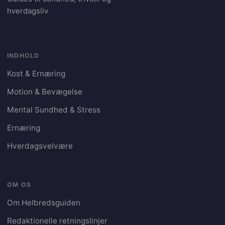
hverdagsliv
INDHOLD
Kost & Ernæring
Motion & Bevægelse
Mental Sundhed & Stress
Ernæring
Hverdagsvelvære
OM OS
Om Helbredsguiden
Redaktionelle retningslinjer