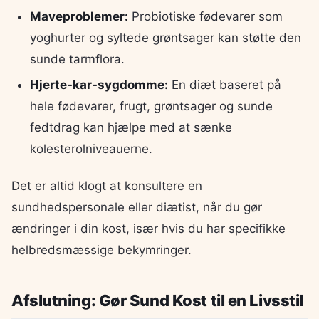
Maveproblemer:
Probiotiske fødevarer som
yoghurter og syltede grøntsager kan støtte den
sunde tarmflora.
Hjerte-kar-sygdomme:
En diæt baseret på
hele fødevarer, frugt, grøntsager og sunde
fedtdrag kan hjælpe med at sænke
kolesterolniveauerne.
Det er altid klogt at konsultere en
sundhedspersonale eller diætist, når du gør
ændringer i din kost, især hvis du har specifikke
helbredsmæssige bekymringer.
Afslutning: Gør Sund Kost til en Livsstil