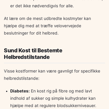
er det ikke nødvendigvis for alle.
At lære om de mest udbredte kostmyter kan
hjælpe dig med at træffe velovervejede
beslutninger for dit helbred.
Sund Kost til Bestemte
Helbredstilstande
Visse kostformer kan være gavnligt for specifikke
helbredstilstande:
Diabetes:
En kost rig på fibre og med lavt
indhold af sukker og simple kulhydrater kan
hjælpe med at regulere blodsukkerniveauer.