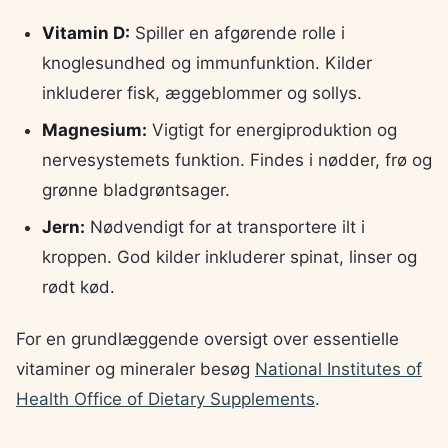
Vitamin D:
Spiller en afgørende rolle i
knoglesundhed og immunfunktion. Kilder
inkluderer fisk, æggeblommer og sollys.
Magnesium:
Vigtigt for energiproduktion og
nervesystemets funktion. Findes i nødder, frø og
grønne bladgrøntsager.
Jern:
Nødvendigt for at transportere ilt i
kroppen. God kilder inkluderer spinat, linser og
rødt kød.
For en grundlæggende oversigt over essentielle
vitaminer og mineraler besøg
National Institutes of
Health Office of Dietary Supplements
.