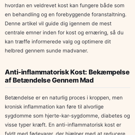
hvordan en veldrevet kost kan fungere både som
en behandling og en forebyggende foranstaltning.
Denne artikel vil guide dig igennem de mest
centrale emner inden for kost og ernæring, så du
kan træffe informerede valg og optimere dit
helbred gennem sunde madvaner.
Anti-inflammatorisk Kost: Bekæmpelse
af Betændelse Gennem Mad
Betændelse er en naturlig proces i kroppen, men
kronisk inflammation kan føre til alvorlige
sygdomme som hjerte-kar-sygdomme, diabetes og
visse typer kræft. En anti-inflammatorisk kost er
fyldt med fødevarer, der hjælper med at reducere