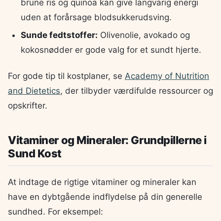
brune ris og quinoa kan give langvarig energi
uden at forårsage blodsukkerudsving.
Sunde fedtstoffer:
Olivenolie, avokado og
kokosnødder er gode valg for et sundt hjerte.
For gode tip til kostplaner, se
Academy of Nutrition
and Dietetics
, der tilbyder værdifulde ressourcer og
opskrifter.
Vitaminer og Mineraler: Grundpillerne i
Sund Kost
At indtage de rigtige vitaminer og mineraler kan
have en dybtgående indflydelse på din generelle
sundhed. For eksempel: