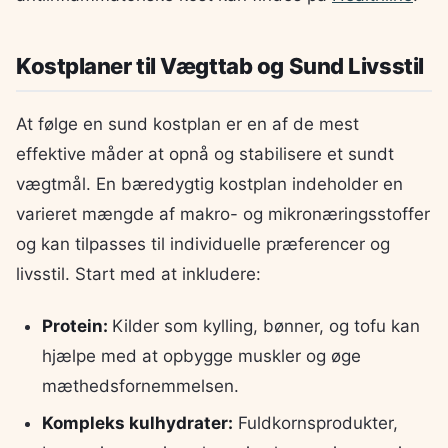
Kostplaner til Vægttab og Sund Livsstil
At følge en sund kostplan er en af de mest
effektive måder at opnå og stabilisere et sundt
vægtmål. En bæredygtig kostplan indeholder en
varieret mængde af makro- og mikronæringsstoffer
og kan tilpasses til individuelle præferencer og
livsstil. Start med at inkludere:
Protein:
Kilder som kylling, bønner, og tofu kan
hjælpe med at opbygge muskler og øge
mæthedsfornemmelsen.
Kompleks kulhydrater:
Fuldkornsprodukter,