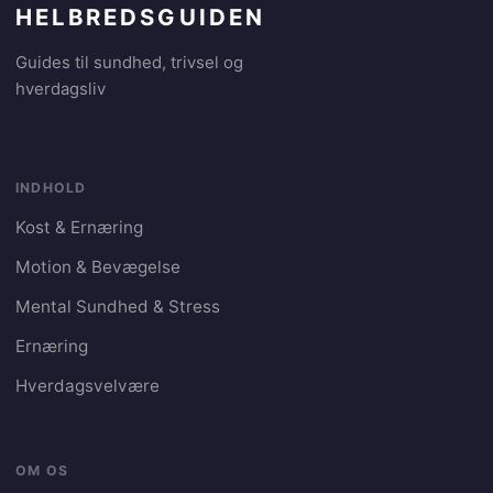
HELBREDSGUIDEN
Guides til sundhed, trivsel og
hverdagsliv
INDHOLD
Kost & Ernæring
Motion & Bevægelse
Mental Sundhed & Stress
Ernæring
Hverdagsvelvære
OM OS