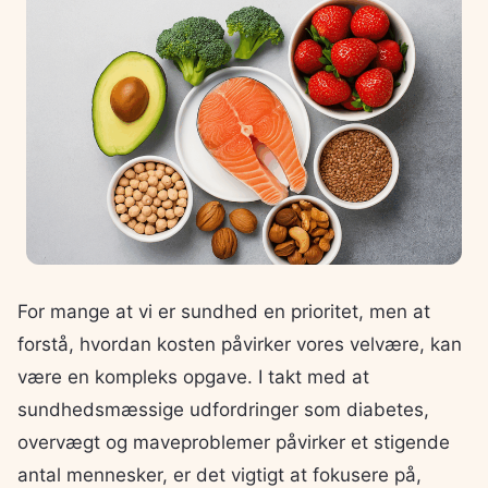
For mange at vi er sundhed en prioritet, men at
forstå, hvordan kosten påvirker vores velvære, kan
være en kompleks opgave. I takt med at
sundhedsmæssige udfordringer som diabetes,
overvægt og maveproblemer påvirker et stigende
antal mennesker, er det vigtigt at fokusere på,