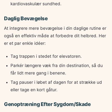
kardiovaskulær sundhed.
Daglig Bevægelse
At integrere mere bevægelse i din daglige rutine er
også en effektiv måde at forbedre dit helbred. Her
er et par enkle idéer:
Tag trappen i stedet for elevatoren.
Parkér længere væk fra din destination, så du
får lidt mere gang i benene.
Tag pauser i løbet af dagen for at strække ud
eller tage en kort gåtur.
Genoptræning Efter Sygdom/Skade