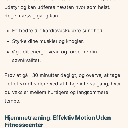
udstyr og kan udføres næsten hvor som helst.
Regelmæssig gang kan:
Forbedre din kardiovaskulære sundhed.
Styrke dine muskler og knogler.
Øge dit energiniveau og forbedre din
søvnkvalitet.
Prøv at gå i 30 minutter dagligt, og overvej at tage
det et skridt videre ved at tilføje intervalgang, hvor
du veksler mellem hurtigere og langsommere
tempo.
Hjemmetræning: Effektiv Motion Uden
Fitnesscenter