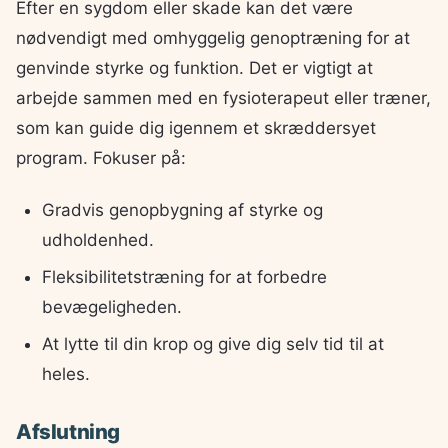
Efter en sygdom eller skade kan det være
nødvendigt med omhyggelig genoptræning for at
genvinde styrke og funktion. Det er vigtigt at
arbejde sammen med en fysioterapeut eller træner,
som kan guide dig igennem et skræddersyet
program. Fokuser på:
Gradvis genopbygning af styrke og
udholdenhed.
Fleksibilitetstræning for at forbedre
bevægeligheden.
At lytte til din krop og give dig selv tid til at
heles.
Afslutning