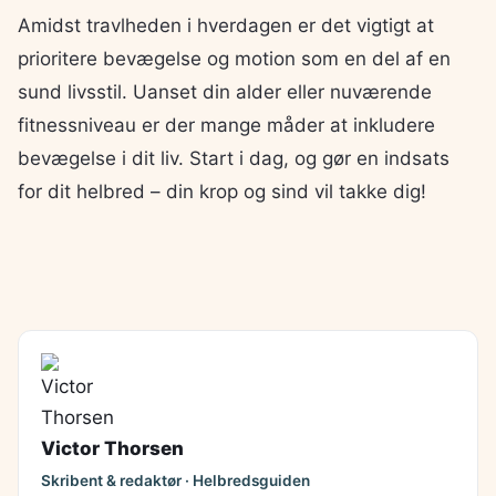
Amidst travlheden i hverdagen er det vigtigt at
prioritere bevægelse og motion som en del af en
sund livsstil. Uanset din alder eller nuværende
fitnessniveau er der mange måder at inkludere
bevægelse i dit liv. Start i dag, og gør en indsats
for dit helbred – din krop og sind vil takke dig!
Victor Thorsen
Skribent & redaktør · Helbredsguiden