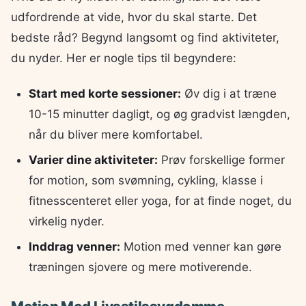
udfordrende at vide, hvor du skal starte. Det
bedste råd? Begynd langsomt og find aktiviteter,
du nyder. Her er nogle tips til begyndere:
Start med korte sessioner:
Øv dig i at træne
10-15 minutter dagligt, og øg gradvist længden,
når du bliver mere komfortabel.
Varier dine aktiviteter:
Prøv forskellige former
for motion, som svømning, cykling, klasse i
fitnesscenteret eller yoga, for at finde noget, du
virkelig nyder.
Inddrag venner:
Motion med venner kan gøre
træningen sjovere og mere motiverende.