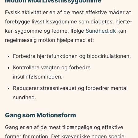
Motion Mod Livsstilssygdomme
Fysisk aktivitet er en af de mest effektive måder at
forebygge livsstilssygdomme som diabetes, hjerte-
kar-sygdomme og fedme. Ifølge
Sundhed.dk
kan
regelmæssig motion hjælpe med at:
Forbedre hjertefunktionen og blodcirkulationen.
Kontrollere vægten og forbedre
insulinfølsomheden.
Reducerer stressniveauet og forbedrer mental
sundhed.
Gang som Motionsform
Gang er en af de mest tilgængelige og effektive
former for motion. Det kræver ikke nogen speciel