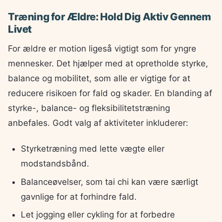
Træning for Ældre: Hold Dig Aktiv Gennem
Livet
For ældre er motion ligeså vigtigt som for yngre
mennesker. Det hjælper med at opretholde styrke,
balance og mobilitet, som alle er vigtige for at
reducere risikoen for fald og skader. En blanding af
styrke-, balance- og fleksibilitetstræning
anbefales. Godt valg af aktiviteter inkluderer:
Styrketræning med lette vægte eller
modstandsbånd.
Balanceøvelser, som tai chi kan være særligt
gavnlige for at forhindre fald.
Let jogging eller cykling for at forbedre