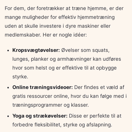
For dem, der foretrækker at træne hjemme, er der
mange muligheder for effektiv hjemmetræning
uden at skulle investere i dyre maskiner eller
medlemskaber. Her er nogle idéer:
Kropsvægtøvelser:
Øvelser som squats,
lunges, planker og armhævninger kan udføres
hvor som helst og er effektive til at opbygge
styrke.
Online træningsvideoer:
Der findes et væld af
gratis ressourcer online, hvor du kan følge med i
træningsprogrammer og klasser.
Yoga og strækøvelser:
Disse er perfekte til at
forbedre fleksibilitet, styrke og afslapning.