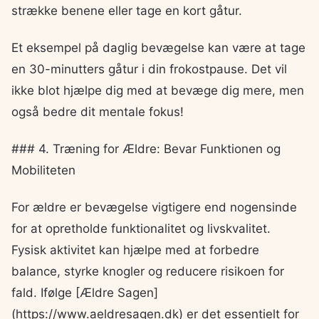
strække benene eller tage en kort gåtur.
Et eksempel på daglig bevægelse kan være at tage
en 30-minutters gåtur i din frokostpause. Det vil
ikke blot hjælpe dig med at bevæge dig mere, men
også bedre dit mentale fokus!
### 4. Træning for Ældre: Bevar Funktionen og
Mobiliteten
For ældre er bevægelse vigtigere end nogensinde
for at opretholde funktionalitet og livskvalitet.
Fysisk aktivitet kan hjælpe med at forbedre
balance, styrke knogler og reducere risikoen for
fald. Ifølge [Ældre Sagen]
(https://www.aeldresagen.dk) er det essentielt for