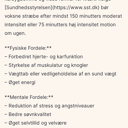
[Sundhedsstyrelsen](https://www.sst.dk) bør
voksne stræbe efter mindst 150 minutters moderat
intensitet eller 75 minutters høj intensitet motion
om ugen.
**Fysiske Fordele:**
– Forbedret hjerte- og karfunktion
– Styrkelse af muskulatur og knogler
– Vægttab eller vedligeholdelse af en sund vægt
– Øget energi
**Mentale Fordele:**
– Reduktion af stress og angstniveauer
– Bedre søvnkvalitet
– Øget selvtillid og velvære