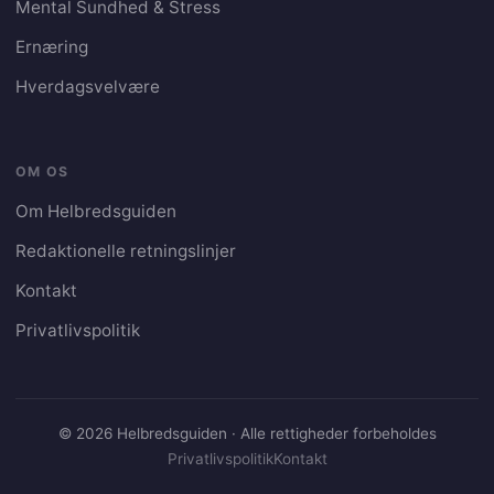
Mental Sundhed & Stress
Ernæring
Hverdagsvelvære
OM OS
Om Helbredsguiden
Redaktionelle retningslinjer
Kontakt
Privatlivspolitik
© 2026 Helbredsguiden · Alle rettigheder forbeholdes
Privatlivspolitik
Kontakt