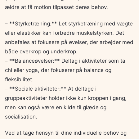
ældre at få motion tilpasset deres behov.
– **Styrketræning:** Let styrketræning med vægte
eller elastikker kan forbedre muskelstyrken. Det
anbefales at fokusere på øvelser, der arbejder med
både overkrop og underkrop.
– **Balanceøvelser:** Deltag i aktiviteter som tai
chi eller yoga, der fokuserer på balance og
fleksibilitet.
– **Sociale aktiviteter:** At deltage i
gruppeaktiviteter holder ikke kun kroppen i gang,
men kan også være en kilde til glæde og
socialisation.
Ved at tage hensyn til dine individuelle behov og