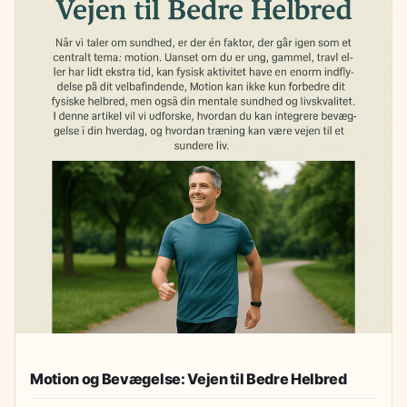
Motion og Bevægelse: Vejen til Bedre Helbred