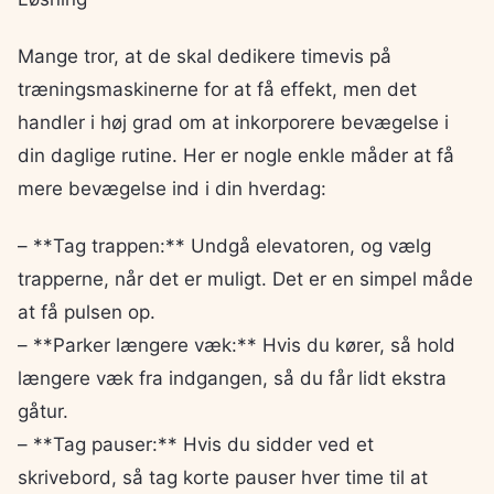
Mange tror, at de skal dedikere timevis på
træningsmaskinerne for at få effekt, men det
handler i høj grad om at inkorporere bevægelse i
din daglige rutine. Her er nogle enkle måder at få
mere bevægelse ind i din hverdag:
– **Tag trappen:** Undgå elevatoren, og vælg
trapperne, når det er muligt. Det er en simpel måde
at få pulsen op.
– **Parker længere væk:** Hvis du kører, så hold
længere væk fra indgangen, så du får lidt ekstra
gåtur.
– **Tag pauser:** Hvis du sidder ved et
skrivebord, så tag korte pauser hver time til at