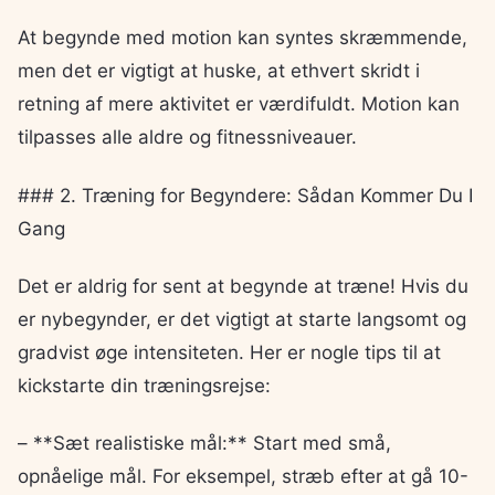
At begynde med motion kan syntes skræmmende,
men det er vigtigt at huske, at ethvert skridt i
retning af mere aktivitet er værdifuldt. Motion kan
tilpasses alle aldre og fitnessniveauer.
### 2. Træning for Begyndere: Sådan Kommer Du I
Gang
Det er aldrig for sent at begynde at træne! Hvis du
er nybegynder, er det vigtigt at starte langsomt og
gradvist øge intensiteten. Her er nogle tips til at
kickstarte din træningsrejse:
– **Sæt realistiske mål:** Start med små,
opnåelige mål. For eksempel, stræb efter at gå 10-