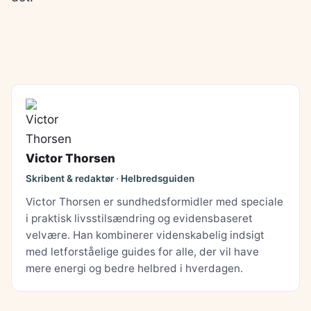
Victor Thorsen
Skribent & redaktør · Helbredsguiden
Victor Thorsen er sundhedsformidler med speciale
i praktisk livsstilsændring og evidensbaseret
velvære. Han kombinerer videnskabelig indsigt
med letforståelige guides for alle, der vil have
mere energi og bedre helbred i hverdagen.